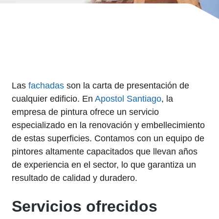
Las
fachadas
son la carta de presentación de
cualquier edificio. En
Apostol Santiago
, la
empresa de pintura ofrece un servicio
especializado en la renovación y embellecimiento
de estas superficies. Contamos con un equipo de
pintores altamente capacitados que llevan años
de experiencia en el sector, lo que garantiza un
resultado de calidad y duradero.
Servicios ofrecidos