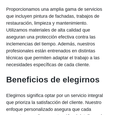
Proporcionamos una amplia gama de servicios
que incluyen pintura de fachadas, trabajos de
restauración, limpieza y mantenimiento.
Utilizamos materiales de alta calidad que
aseguran una protección efectiva contra las
inclemencias del tiempo. Además, nuestros
profesionales están entrenados en distintas
técnicas que permiten adaptar el trabajo a las
necesidades específicas de cada cliente.
Beneficios de elegirnos
Elegirnos significa optar por un servicio integral
que prioriza la satisfacción del cliente. Nuestro
enfoque personalizado asegura que cada