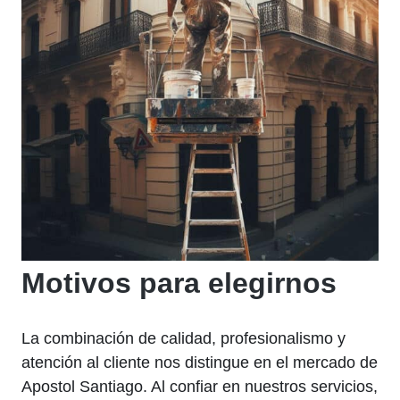
Motivos para elegirnos
La combinación de calidad, profesionalismo y
atención al cliente nos distingue en el mercado de
Apostol Santiago. Al confiar en nuestros servicios,