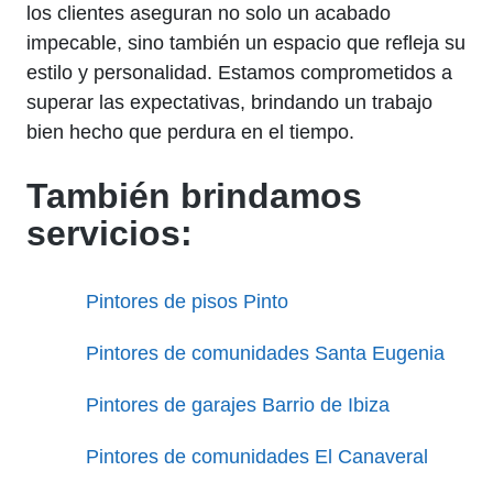
los clientes aseguran no solo un acabado
impecable, sino también un espacio que refleja su
estilo y personalidad. Estamos comprometidos a
superar las expectativas, brindando un trabajo
bien hecho que perdura en el tiempo.
También brindamos
servicios:
Pintores de pisos Pinto
Pintores de comunidades Santa Eugenia
Pintores de garajes Barrio de Ibiza
Pintores de comunidades El Canaveral