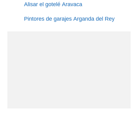
Alisar el gotelé Aravaca
Pintores de garajes Arganda del Rey