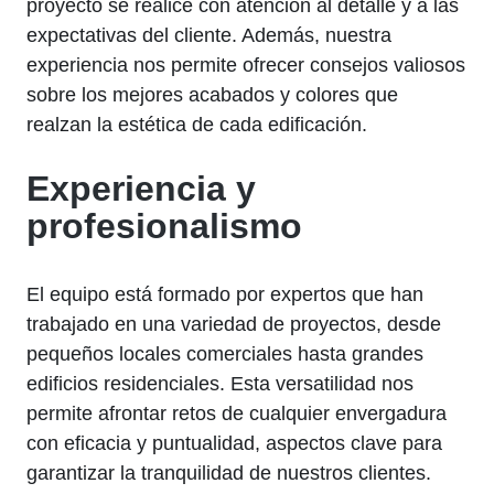
proyecto se realice con atención al detalle y a las
expectativas del cliente. Además, nuestra
experiencia nos permite ofrecer consejos valiosos
sobre los mejores acabados y colores que
realzan la estética de cada edificación.
Experiencia y
profesionalismo
El equipo está formado por expertos que han
trabajado en una variedad de proyectos, desde
pequeños locales comerciales hasta grandes
edificios residenciales. Esta versatilidad nos
permite afrontar retos de cualquier envergadura
con eficacia y puntualidad, aspectos clave para
garantizar la tranquilidad de nuestros clientes.