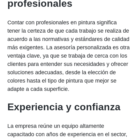
profesionales
Contar con profesionales en pintura significa
tener la certeza de que cada trabajo se realiza de
acuerdo a las normativas y estándares de calidad
más exigentes. La asesoría personalizada es otra
ventaja clave, ya que se trabaja de cerca con los
clientes para entender sus necesidades y ofrecer
soluciones adecuadas, desde la elección de
colores hasta el tipo de pintura que mejor se
adapte a cada superficie.
Experiencia y confianza
La empresa reúne un equipo altamente
capacitado con años de experiencia en el sector,