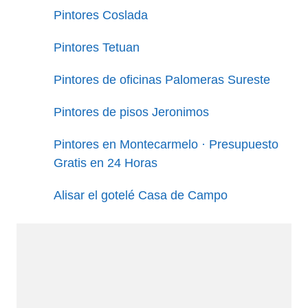
Pintores Coslada
Pintores Tetuan
Pintores de oficinas Palomeras Sureste
Pintores de pisos Jeronimos
Pintores en Montecarmelo · Presupuesto
Gratis en 24 Horas
Alisar el gotelé Casa de Campo