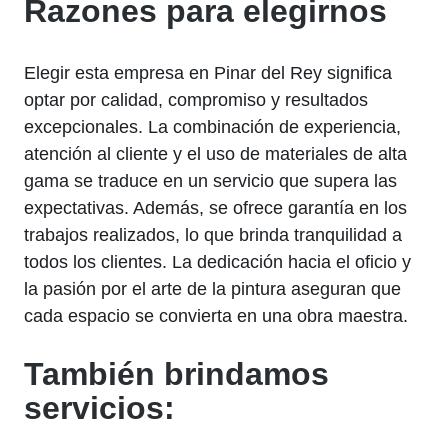
Razones para elegirnos
Elegir esta empresa en Pinar del Rey significa
optar por calidad, compromiso y resultados
excepcionales. La combinación de experiencia,
atención al cliente y el uso de materiales de alta
gama se traduce en un servicio que supera las
expectativas. Además, se ofrece garantía en los
trabajos realizados, lo que brinda tranquilidad a
todos los clientes. La dedicación hacia el oficio y
la pasión por el arte de la pintura aseguran que
cada espacio se convierta en una obra maestra.
También brindamos
servicios: