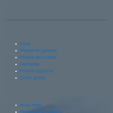
Inicio
Pintura en general
Pintura decorativa
Fachadas
Pintura industrial
Quitar gotele
Aviso legal
Personalizar cookies