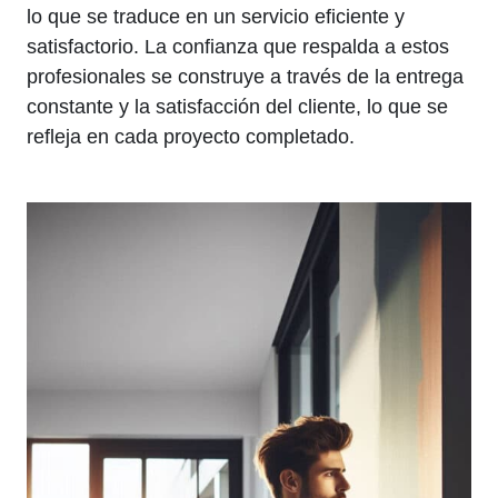
lo que se traduce en un servicio eficiente y
satisfactorio. La confianza que respalda a estos
profesionales se construye a través de la entrega
constante y la satisfacción del cliente, lo que se
refleja en cada proyecto completado.