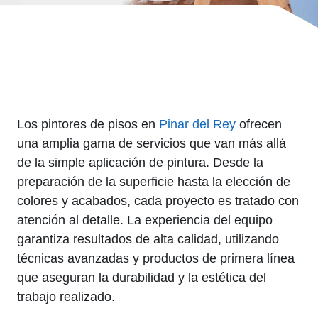
Los pintores de pisos en
Pinar del Rey
ofrecen
una amplia gama de servicios que van más allá
de la simple aplicación de pintura. Desde la
preparación de la superficie hasta la elección de
colores y acabados, cada proyecto es tratado con
atención al detalle. La experiencia del equipo
garantiza resultados de alta calidad, utilizando
técnicas avanzadas y productos de primera línea
que aseguran la durabilidad y la estética del
trabajo realizado.