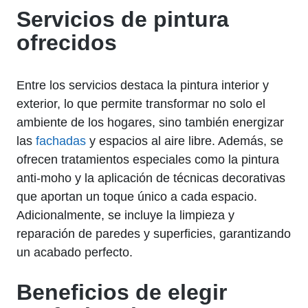
Servicios de pintura
ofrecidos
Entre los servicios destaca la pintura interior y
exterior, lo que permite transformar no solo el
ambiente de los hogares, sino también energizar
las
fachadas
y espacios al aire libre. Además, se
ofrecen tratamientos especiales como la pintura
anti-moho y la aplicación de técnicas decorativas
que aportan un toque único a cada espacio.
Adicionalmente, se incluye la limpieza y
reparación de paredes y superficies, garantizando
un acabado perfecto.
Beneficios de elegir