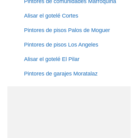
Pintores de comunidades Marroquina
Alisar el gotelé Cortes
Pintores de pisos Palos de Moguer
Pintores de pisos Los Angeles
Alisar el gotelé El Pilar
Pintores de garajes Moratalaz