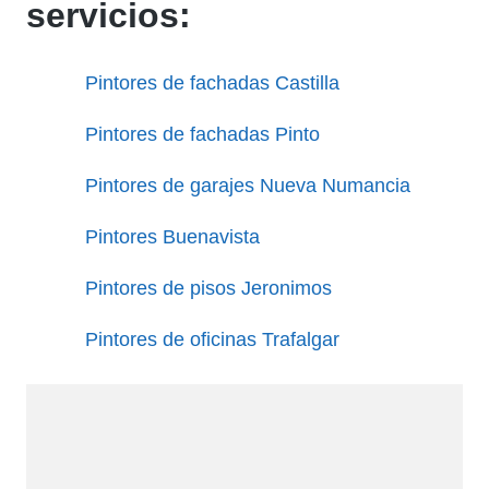
servicios:
Pintores de fachadas Castilla
Pintores de fachadas Pinto
Pintores de garajes Nueva Numancia
Pintores Buenavista
Pintores de pisos Jeronimos
Pintores de oficinas Trafalgar