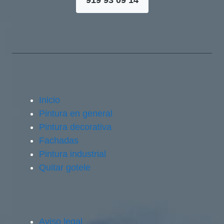
Inicio
Pintura en general
Pintura decorativa
Fachadas
Pintura industrial
Quitar gotele
Aviso legal