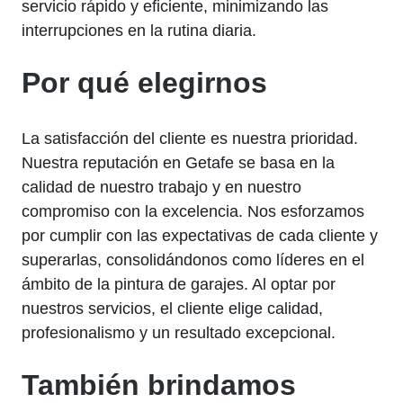
servicio rápido y eficiente, minimizando las
interrupciones en la rutina diaria.
Por qué elegirnos
La satisfacción del cliente es nuestra prioridad.
Nuestra reputación en Getafe se basa en la
calidad de nuestro trabajo y en nuestro
compromiso con la excelencia. Nos esforzamos
por cumplir con las expectativas de cada cliente y
superarlas, consolidándonos como líderes en el
ámbito de la pintura de garajes. Al optar por
nuestros servicios, el cliente elige calidad,
profesionalismo y un resultado excepcional.
También brindamos