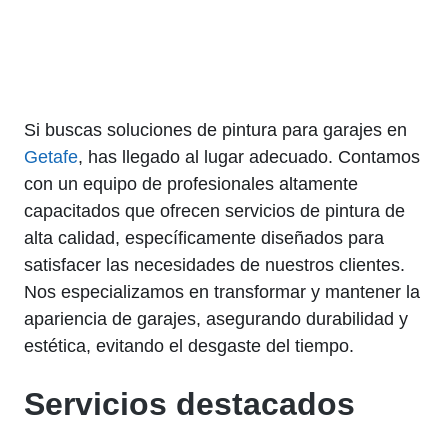
Si buscas soluciones de pintura para garajes en
Getafe
, has llegado al lugar adecuado. Contamos
con un equipo de profesionales altamente
capacitados que ofrecen servicios de pintura de
alta calidad, específicamente diseñados para
satisfacer las necesidades de nuestros clientes.
Nos especializamos en transformar y mantener la
apariencia de garajes, asegurando durabilidad y
estética, evitando el desgaste del tiempo.
Servicios destacados