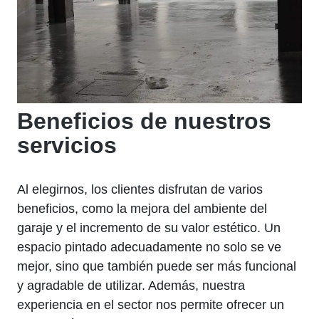
Beneficios de nuestros
servicios
Al elegirnos, los clientes disfrutan de varios
beneficios, como la mejora del ambiente del
garaje y el incremento de su valor estético. Un
espacio pintado adecuadamente no solo se ve
mejor, sino que también puede ser más funcional
y agradable de utilizar. Además, nuestra
experiencia en el sector nos permite ofrecer un