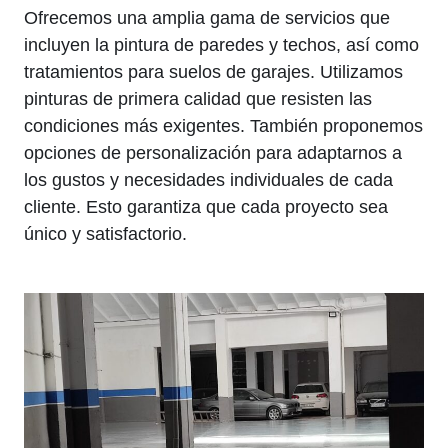
Ofrecemos una amplia gama de servicios que
incluyen la pintura de paredes y techos, así como
tratamientos para suelos de garajes. Utilizamos
pinturas de primera calidad que resisten las
condiciones más exigentes. También proponemos
opciones de personalización para adaptarnos a
los gustos y necesidades individuales de cada
cliente. Esto garantiza que cada proyecto sea
único y satisfactorio.