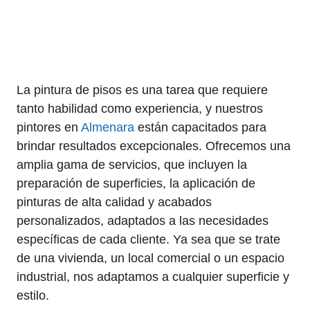
La pintura de pisos es una tarea que requiere
tanto habilidad como experiencia, y nuestros
pintores en
Almenara
están capacitados para
brindar resultados excepcionales. Ofrecemos una
amplia gama de servicios, que incluyen la
preparación de superficies, la aplicación de
pinturas de alta calidad y acabados
personalizados, adaptados a las necesidades
específicas de cada cliente. Ya sea que se trate
de una vivienda, un local comercial o un espacio
industrial, nos adaptamos a cualquier superficie y
estilo.