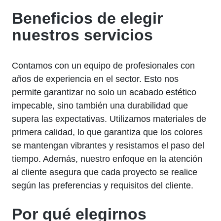
Beneficios de elegir
nuestros servicios
Contamos con un equipo de profesionales con
años de experiencia en el sector. Esto nos
permite garantizar no solo un acabado estético
impecable, sino también una durabilidad que
supera las expectativas. Utilizamos materiales de
primera calidad, lo que garantiza que los colores
se mantengan vibrantes y resistamos el paso del
tiempo. Además, nuestro enfoque en la atención
al cliente asegura que cada proyecto se realice
según las preferencias y requisitos del cliente.
Por qué elegirnos