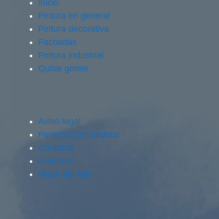
Inicio
Pintura en general
Pintura decorativa
Fachadas
Pintura industrial
Quitar gotele
Aviso legal
Personalizar cookies
Contacto
Nosotros
Mapa del sitio