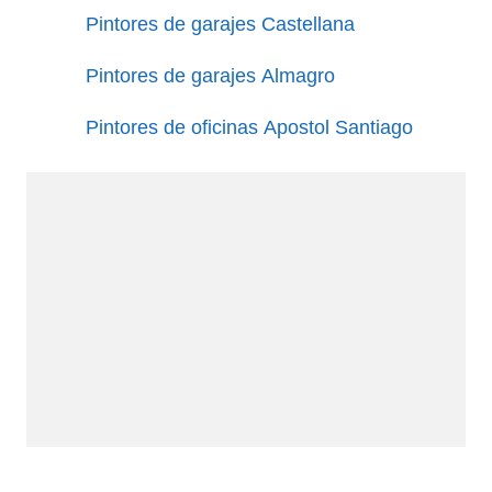
Pintores de garajes Castellana
Pintores de garajes Almagro
Pintores de oficinas Apostol Santiago