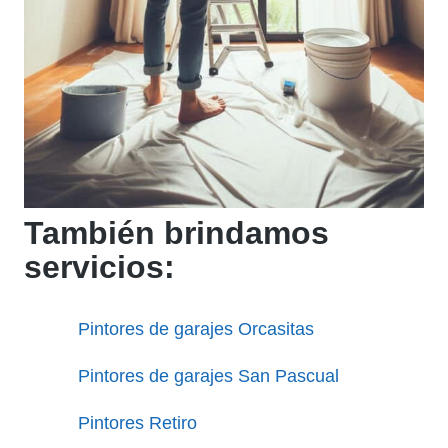
También brindamos
servicios:
Pintores de garajes Orcasitas
Pintores de garajes San Pascual
Pintores Retiro