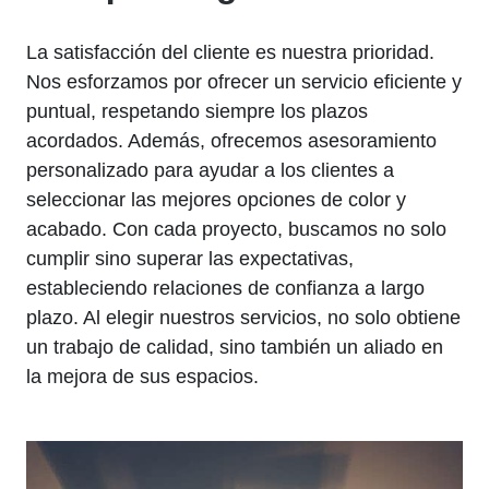
La satisfacción del cliente es nuestra prioridad.
Nos esforzamos por ofrecer un servicio eficiente y
puntual, respetando siempre los plazos
acordados. Además, ofrecemos asesoramiento
personalizado para ayudar a los clientes a
seleccionar las mejores opciones de color y
acabado. Con cada proyecto, buscamos no solo
cumplir sino superar las expectativas,
estableciendo relaciones de confianza a largo
plazo. Al elegir nuestros servicios, no solo obtiene
un trabajo de calidad, sino también un aliado en
la mejora de sus espacios.