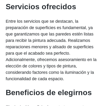
Servicios ofrecidos
Entre los servicios que se destacan, la
preparación de superficies es fundamental, ya
que garantizamos que las paredes estén listas
para recibir la pintura adecuada. Realizamos
reparaciones menores y alisado de superficies
para que el acabado sea perfecto.
Adicionalmente, ofrecemos asesoramiento en la
elección de colores y tipos de pintura,
considerando factores como la iluminación y la
funcionalidad de cada espacio.
Beneficios de elegirnos