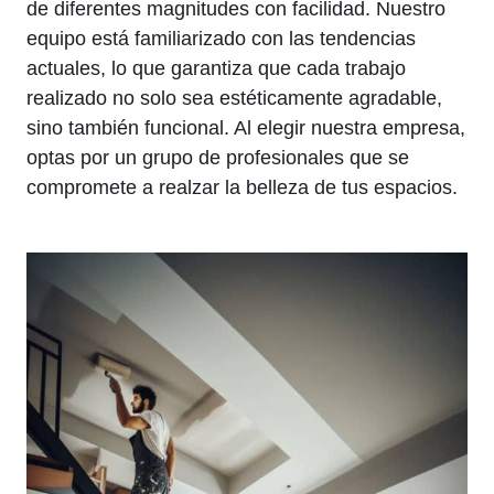
de diferentes magnitudes con facilidad. Nuestro
equipo está familiarizado con las tendencias
actuales, lo que garantiza que cada trabajo
realizado no solo sea estéticamente agradable,
sino también funcional. Al elegir nuestra empresa,
optas por un grupo de profesionales que se
compromete a realzar la belleza de tus espacios.