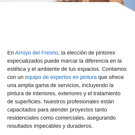
En
Arroyo del Fresno
, la elección de pintores
especializados puede marcar la diferencia en la
estética y el ambiente de tus espacios. Contamos
con un
equipo de expertos en pintura
que ofrece
una amplia gama de servicios, incluyendo la
pintura de interiores, exteriores y el tratamiento
de superficies. Nuestros profesionales están
capacitados para atender proyectos tanto
residenciales como comerciales, asegurando
resultados impecables y duraderos.