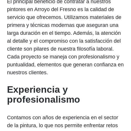
El principal beneficio de contratar a nuestros
pintores en Arroyo del Fresno es la calidad de
servicio que ofrecemos. Utilizamos materiales de
primera y técnicas modernas que aseguran una
larga duración en el tiempo. Además, la atención
al detalle y el compromiso con la satisfacción del
cliente son pilares de nuestra filosofía laboral.
Cada proyecto se maneja con profesionalismo y
puntualidad, elementos que generan confianza en
nuestros clientes.
Experiencia y
profesionalismo
Contamos con años de experiencia en el sector
de la pintura, lo que nos permite enfrentar retos