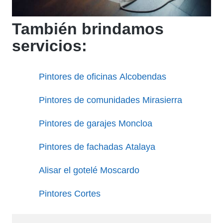
También brindamos
servicios:
Pintores de oficinas Alcobendas
Pintores de comunidades Mirasierra
Pintores de garajes Moncloa
Pintores de fachadas Atalaya
Alisar el gotelé Moscardo
Pintores Cortes