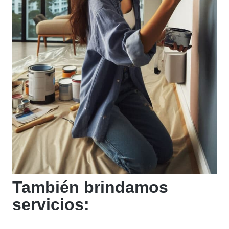
También brindamos
servicios: