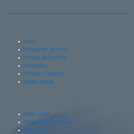
Inicio
Pintura en general
Pintura decorativa
Fachadas
Pintura industrial
Quitar gotele
Aviso legal
Personalizar cookies
Contacto