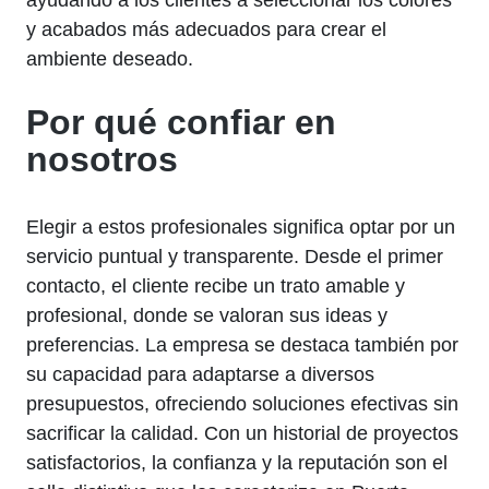
y acabados más adecuados para crear el
ambiente deseado.
Por qué confiar en
nosotros
Elegir a estos profesionales significa optar por un
servicio puntual y transparente. Desde el primer
contacto, el cliente recibe un trato amable y
profesional, donde se valoran sus ideas y
preferencias. La empresa se destaca también por
su capacidad para adaptarse a diversos
presupuestos, ofreciendo soluciones efectivas sin
sacrificar la calidad. Con un historial de proyectos
satisfactorios, la confianza y la reputación son el