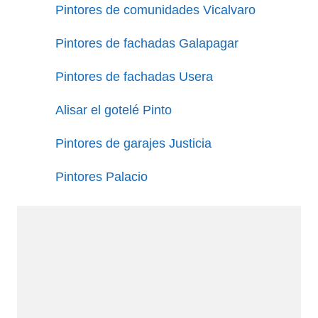
Pintores de comunidades Vicalvaro
Pintores de fachadas Galapagar
Pintores de fachadas Usera
Alisar el gotelé Pinto
Pintores de garajes Justicia
Pintores Palacio