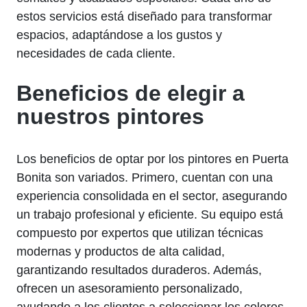
estos servicios está diseñado para transformar
espacios, adaptándose a los gustos y
necesidades de cada cliente.
Beneficios de elegir a
nuestros pintores
Los beneficios de optar por los pintores en Puerta
Bonita son variados. Primero, cuentan con una
experiencia consolidada en el sector, asegurando
un trabajo profesional y eficiente. Su equipo está
compuesto por expertos que utilizan técnicas
modernas y productos de alta calidad,
garantizando resultados duraderos. Además,
ofrecen un asesoramiento personalizado,
ayudando a los clientes a seleccionar los colores