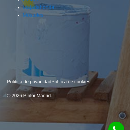
Majadahonda
Móstoles
Politica de privacidad
Politica de cookies
© 2026 Pintor Madrid.