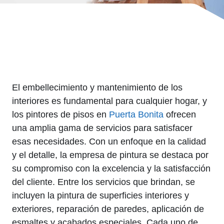
El embellecimiento y mantenimiento de los
interiores es fundamental para cualquier hogar, y
los pintores de pisos en
Puerta Bonita
ofrecen
una amplia gama de servicios para satisfacer
esas necesidades. Con un enfoque en la calidad
y el detalle, la empresa de pintura se destaca por
su compromiso con la excelencia y la satisfacción
del cliente. Entre los servicios que brindan, se
incluyen la pintura de superficies interiores y
exteriores, reparación de paredes, aplicación de
esmaltes y acabados especiales. Cada uno de