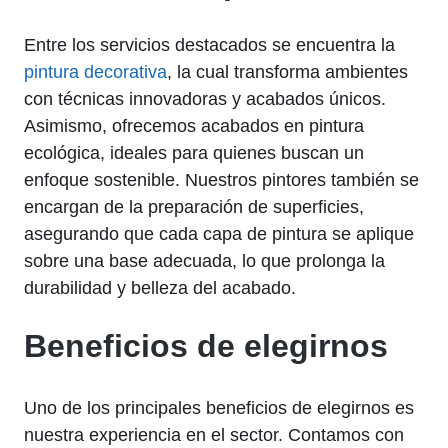
Entre los servicios destacados se encuentra la
pintura decorativa
, la cual transforma ambientes
con técnicas innovadoras y acabados únicos.
Asimismo, ofrecemos acabados en pintura
ecológica, ideales para quienes buscan un
enfoque sostenible. Nuestros pintores también se
encargan de la preparación de superficies,
asegurando que cada capa de pintura se aplique
sobre una base adecuada, lo que prolonga la
durabilidad y belleza del acabado.
Beneficios de elegirnos
Uno de los principales beneficios de elegirnos es
nuestra experiencia en el sector. Contamos con