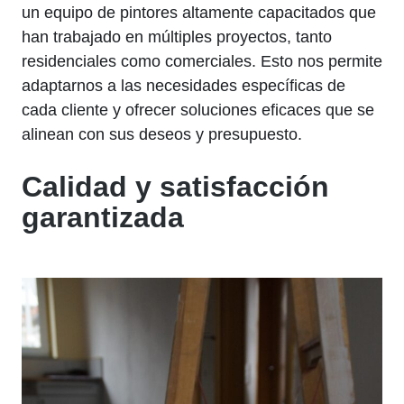
un equipo de pintores altamente capacitados que
han trabajado en múltiples proyectos, tanto
residenciales como comerciales. Esto nos permite
adaptarnos a las necesidades específicas de
cada cliente y ofrecer soluciones eficaces que se
alinean con sus deseos y presupuesto.
Calidad y satisfacción
garantizada