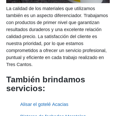
La calidad de los materiales que utilizamos
también es un aspecto diferenciador. Trabajamos
con productos de primer nivel que garantizan
resultados duraderos y una excelente relación
calidad-precio. La satisfacción del cliente es
nuestra prioridad, por lo que estamos
comprometidos a ofrecer un servicio profesional,
puntual y eficiente en cada trabajo realizado en
Tres Cantos.
También brindamos
servicios:
Alisar el gotelé Acacias