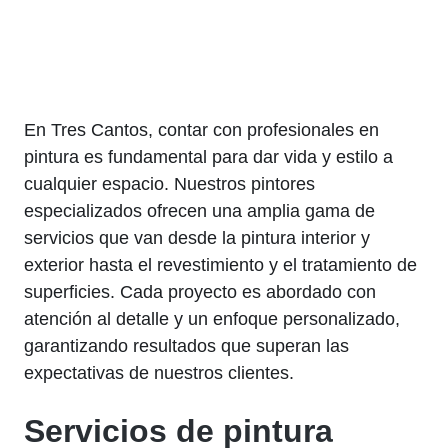
En Tres Cantos, contar con profesionales en
pintura es fundamental para dar vida y estilo a
cualquier espacio. Nuestros pintores
especializados ofrecen una amplia gama de
servicios que van desde la pintura interior y
exterior hasta el revestimiento y el tratamiento de
superficies. Cada proyecto es abordado con
atención al detalle y un enfoque personalizado,
garantizando resultados que superan las
expectativas de nuestros clientes.
Servicios de pintura