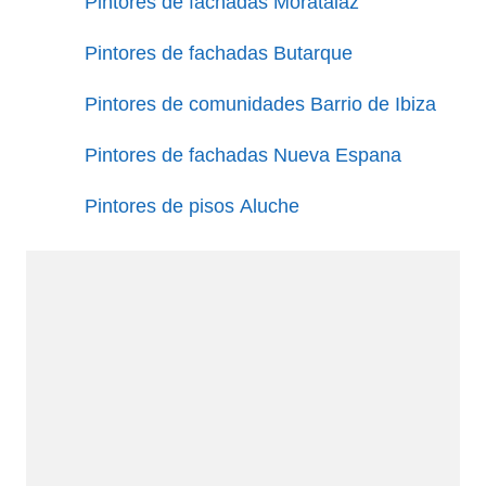
Pintores de fachadas Moratalaz
Pintores de fachadas Butarque
Pintores de comunidades Barrio de Ibiza
Pintores de fachadas Nueva Espana
Pintores de pisos Aluche