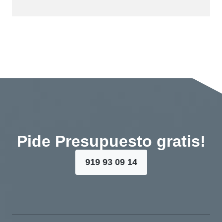
Pide Presupuesto gratis!
919 93 09 14