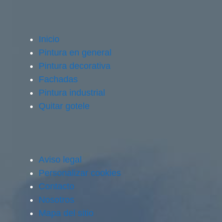
Inicio
Pintura en general
Pintura decorativa
Fachadas
Pintura industrial
Quitar gotele
Aviso legal
Personalizar cookies
Contacto
Nosotros
Mapa del sitio