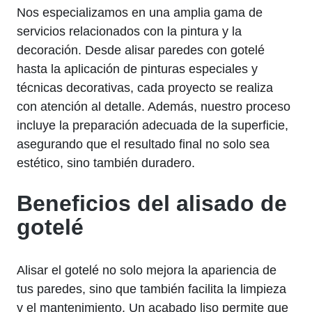
Nos especializamos en una amplia gama de
servicios relacionados con la pintura y la
decoración. Desde alisar paredes con gotelé
hasta la aplicación de pinturas especiales y
técnicas decorativas, cada proyecto se realiza
con atención al detalle. Además, nuestro proceso
incluye la preparación adecuada de la superficie,
asegurando que el resultado final no solo sea
estético, sino también duradero.
Beneficios del alisado de
gotelé
Alisar el gotelé no solo mejora la apariencia de
tus paredes, sino que también facilita la limpieza
y el mantenimiento. Un acabado liso permite que