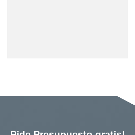
Pide Presupuesto gratis!