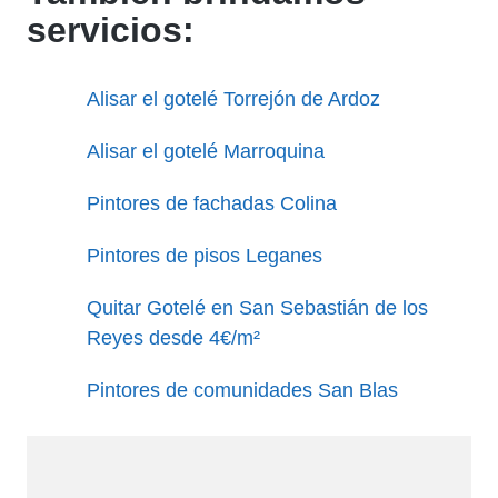
servicios:
Alisar el gotelé Torrejón de Ardoz
Alisar el gotelé Marroquina
Pintores de fachadas Colina
Pintores de pisos Leganes
Quitar Gotelé en San Sebastián de los
Reyes desde 4€/m²
Pintores de comunidades San Blas