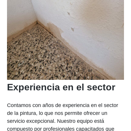
Experiencia en el sector
Contamos con años de experiencia en el sector
de la pintura, lo que nos permite ofrecer un
servicio excepcional. Nuestro equipo está
compuesto por profesionales capacitados que