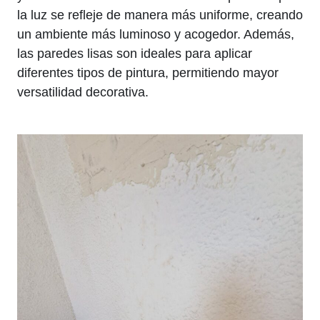
la luz se refleje de manera más uniforme, creando
un ambiente más luminoso y acogedor. Además,
las paredes lisas son ideales para aplicar
diferentes tipos de pintura, permitiendo mayor
versatilidad decorativa.