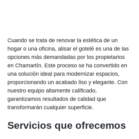
Cuando se trata de renovar la estética de un
hogar o una oficina, alisar el gotelé es una de las
opciones más demandadas por los propietarios
en Chamartín. Este proceso se ha convertido en
una solución ideal para modernizar espacios,
proporcionando un acabado liso y elegante. Con
nuestro equipo altamente calificado,
garantizamos resultados de calidad que
transformarán cualquier superficie.
Servicios que ofrecemos