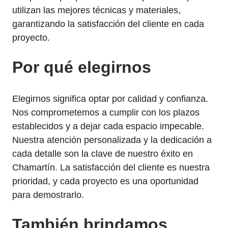
utilizan las mejores técnicas y materiales,
garantizando la satisfacción del cliente en cada
proyecto.
Por qué elegirnos
Elegirnos significa optar por calidad y confianza.
Nos comprometemos a cumplir con los plazos
establecidos y a dejar cada espacio impecable.
Nuestra atención personalizada y la dedicación a
cada detalle son la clave de nuestro éxito en
Chamartín. La satisfacción del cliente es nuestra
prioridad, y cada proyecto es una oportunidad
para demostrarlo.
También brindamos