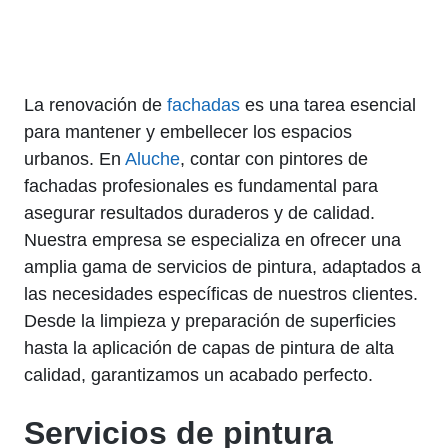
La renovación de
fachadas
es una tarea esencial
para mantener y embellecer los espacios
urbanos. En
Aluche
, contar con pintores de
fachadas profesionales es fundamental para
asegurar resultados duraderos y de calidad.
Nuestra empresa se especializa en ofrecer una
amplia gama de servicios de pintura, adaptados a
las necesidades específicas de nuestros clientes.
Desde la limpieza y preparación de superficies
hasta la aplicación de capas de pintura de alta
calidad, garantizamos un acabado perfecto.
Servicios de pintura