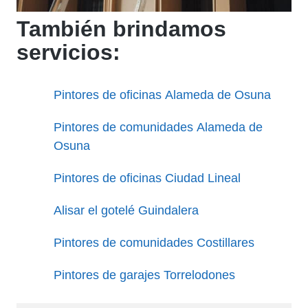
También brindamos
servicios:
Pintores de oficinas Alameda de Osuna
Pintores de comunidades Alameda de
Osuna
Pintores de oficinas Ciudad Lineal
Alisar el gotelé Guindalera
Pintores de comunidades Costillares
Pintores de garajes Torrelodones