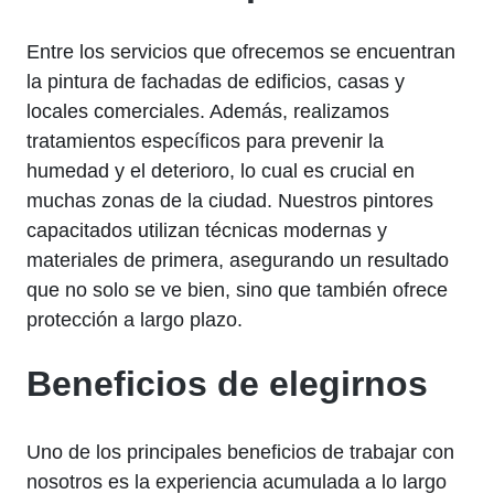
Entre los servicios que ofrecemos se encuentran
la pintura de fachadas de edificios, casas y
locales comerciales. Además, realizamos
tratamientos específicos para prevenir la
humedad y el deterioro, lo cual es crucial en
muchas zonas de la ciudad. Nuestros pintores
capacitados utilizan técnicas modernas y
materiales de primera, asegurando un resultado
que no solo se ve bien, sino que también ofrece
protección a largo plazo.
Beneficios de elegirnos
Uno de los principales beneficios de trabajar con
nosotros es la experiencia acumulada a lo largo