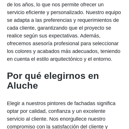
de los años, lo que nos permite ofrecer un
servicio eficiente y personalizado. Nuestro equipo
se adapta a las preferencias y requerimientos de
cada cliente, garantizando que el proyecto se
realice según sus expectativas. Además,
ofrecemos asesoría profesional para seleccionar
los colores y acabados más adecuados, teniendo
en cuenta el estilo arquitectónico y el entorno.
Por qué elegirnos en
Aluche
Elegir a nuestros pintores de fachadas significa
optar por calidad, confianza y un excelente
servicio al cliente. Nos enorgullece nuestro
compromiso con la satisfacción del cliente y