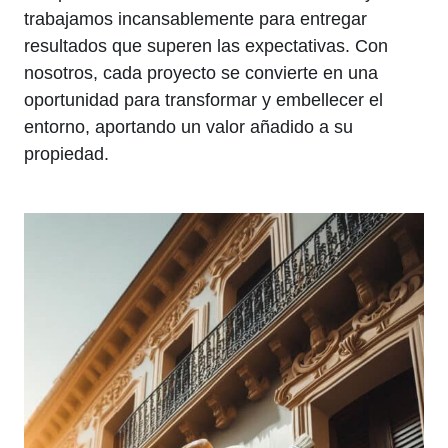
trabajamos incansablemente para entregar
resultados que superen las expectativas. Con
nosotros, cada proyecto se convierte en una
oportunidad para transformar y embellecer el
entorno, aportando un valor añadido a su
propiedad.