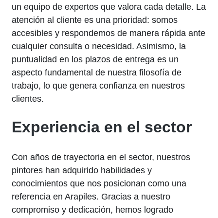
un equipo de expertos que valora cada detalle. La
atención al cliente es una prioridad: somos
accesibles y respondemos de manera rápida ante
cualquier consulta o necesidad. Asimismo, la
puntualidad en los plazos de entrega es un
aspecto fundamental de nuestra filosofía de
trabajo, lo que genera confianza en nuestros
clientes.
Experiencia en el sector
Con años de trayectoria en el sector, nuestros
pintores han adquirido habilidades y
conocimientos que nos posicionan como una
referencia en Arapiles. Gracias a nuestro
compromiso y dedicación, hemos logrado