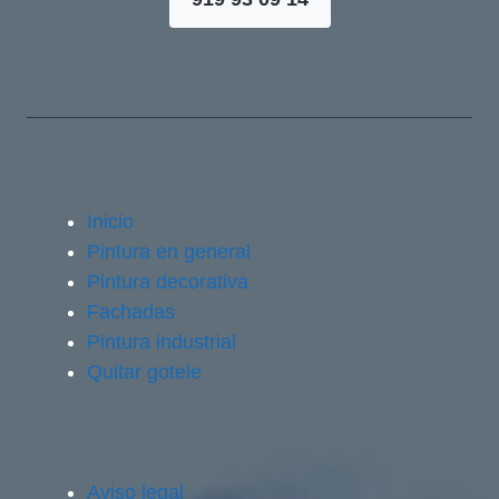
Inicio
Pintura en general
Pintura decorativa
Fachadas
Pintura industrial
Quitar gotele
Aviso legal