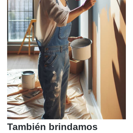
También brindamos