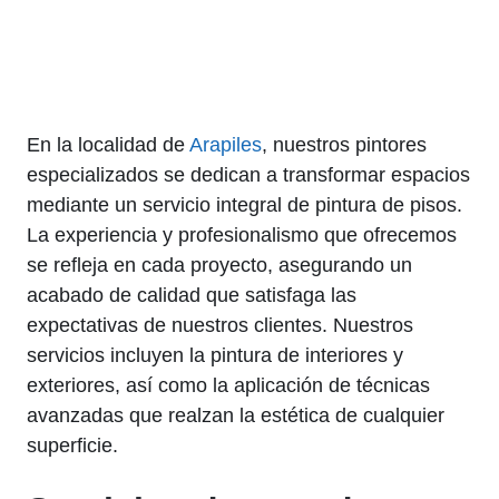
En la localidad de
Arapiles
, nuestros pintores
especializados se dedican a transformar espacios
mediante un servicio integral de pintura de pisos.
La experiencia y profesionalismo que ofrecemos
se refleja en cada proyecto, asegurando un
acabado de calidad que satisfaga las
expectativas de nuestros clientes. Nuestros
servicios incluyen la pintura de interiores y
exteriores, así como la aplicación de técnicas
avanzadas que realzan la estética de cualquier
superficie.