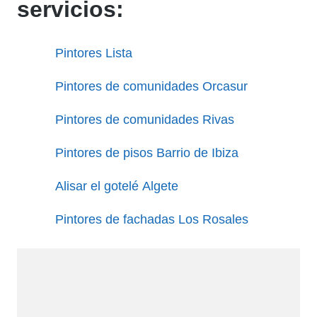
servicios:
Pintores Lista
Pintores de comunidades Orcasur
Pintores de comunidades Rivas
Pintores de pisos Barrio de Ibiza
Alisar el gotelé Algete
Pintores de fachadas Los Rosales