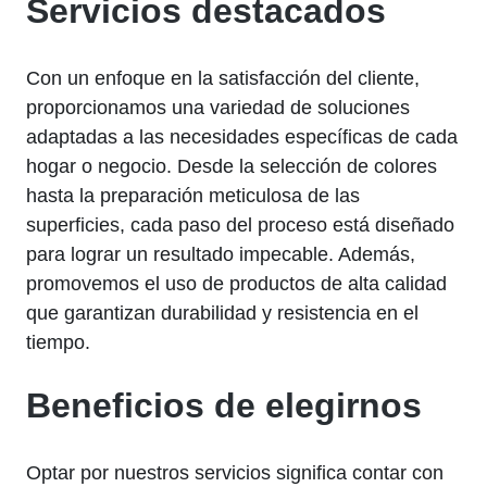
Servicios destacados
Con un enfoque en la satisfacción del cliente,
proporcionamos una variedad de soluciones
adaptadas a las necesidades específicas de cada
hogar o negocio. Desde la selección de colores
hasta la preparación meticulosa de las
superficies, cada paso del proceso está diseñado
para lograr un resultado impecable. Además,
promovemos el uso de productos de alta calidad
que garantizan durabilidad y resistencia en el
tiempo.
Beneficios de elegirnos
Optar por nuestros servicios significa contar con