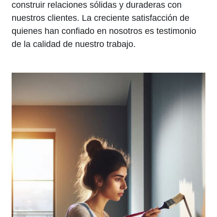
construir relaciones sólidas y duraderas con
nuestros clientes. La creciente satisfacción de
quienes han confiado en nosotros es testimonio
de la calidad de nuestro trabajo.